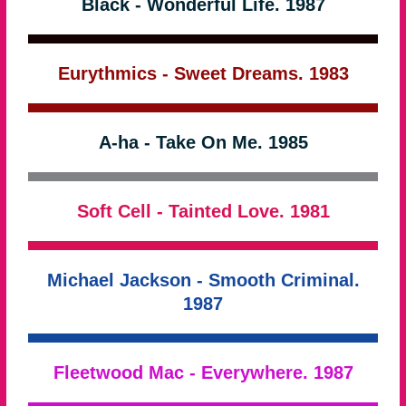
Black - Wonderful Life. 1987
Eurythmics - Sweet Dreams. 1983
A-ha - Take On Me. 1985
Soft Cell - Tainted Love. 1981
Michael Jackson - Smooth Criminal.
1987
Fleetwood Mac - Everywhere. 1987