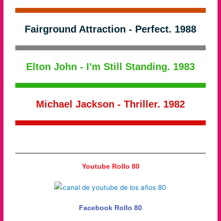
Fairground Attraction - Perfect. 1988
Elton John - I'm Still Standing. 1983
Michael Jackson - Thriller. 1982
Youtube Rollo 80
Facebook Rollo 80