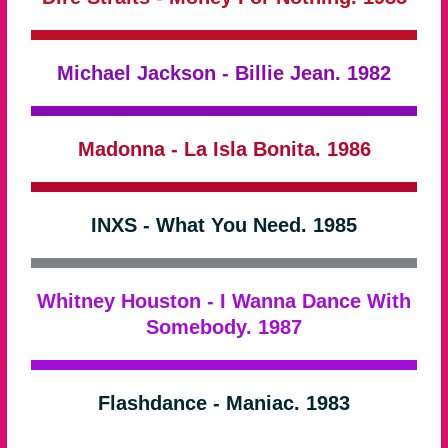
Michael Jackson - Billie Jean. 1982
Madonna - La Isla Bonita. 1986
INXS - What You Need. 1985
Whitney Houston - I Wanna Dance With
Somebody. 1987
Flashdance - Maniac. 1983