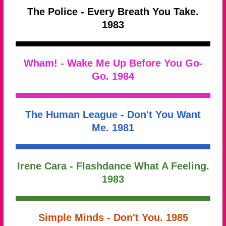
The Police - Every Breath You Take.
1983
Wham! - Wake Me Up Before You Go-
Go. 1984
The Human League - Don't You Want
Me. 1981
Irene Cara - Flashdance What A Feeling.
1983
Simple Minds - Don't You. 1985