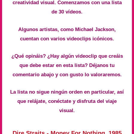
creatividad visual. Comenzamos con una lista
de 30 vídeos.
Algunos artistas, como Michael Jackson,
cuentan con varios videoclips icónicos.
¿Qué opináis? ¿Hay algún videoclip que creáis
que debe estar en esta lista? Déjanos tu
comentario abajo y con gusto lo valoraremos.
La lista no sigue ningún orden en particular, así
que relájate, conéctate y disfruta del viaje
visual.
Dire Straits - Money For Nothing. 1985