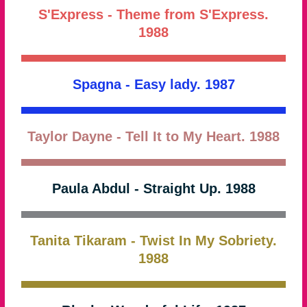
S'Express - Theme from S'Express.
1988
Spagna - Easy lady. 1987
Taylor Dayne - Tell It to My Heart. 1988
Paula Abdul - Straight Up. 1988
Tanita Tikaram - Twist In My Sobriety.
1988