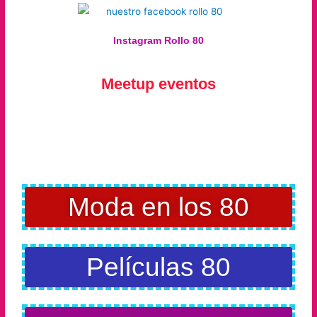
Instagram Rollo 80
Meetup eventos
Moda en los 80
Películas 80