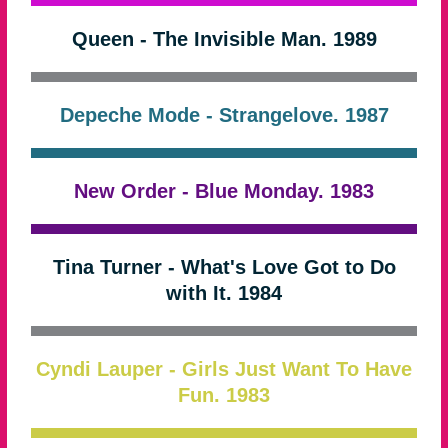
Queen - The Invisible Man. 1989
Depeche Mode - Strangelove. 1987
New Order - Blue Monday. 1983
Tina Turner - What's Love Got to Do
with It. 1984
Cyndi Lauper - Girls Just Want To Have
Fun. 1983