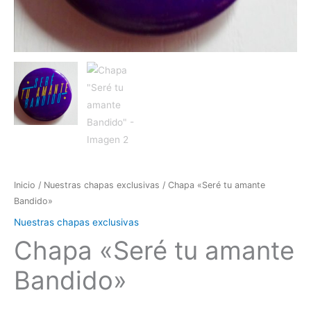
Inicio
/
Nuestras chapas exclusivas
/ Chapa «Seré tu amante
Bandido»
Nuestras chapas exclusivas
Chapa «Seré tu amante
Bandido»