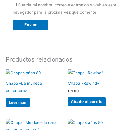
Guarda mi nombre, correo electrónico y web en este
navegador para la próxima vez que comente.
Productos relacionados
Chapa «La muñeca
Chapa «Rewind»
ochentera»
€
1.00
Añadir al carrito
Leer más