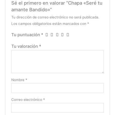
Sé el primero en valorar “Chapa «Seré tu
amante Bandido»”
Tu dirección de correo electrónico no será publicada.
Los campos obligatorios están marcados con
*
Tu puntuación
*
Tu valoración
*
Nombre
*
Correo electrónico
*