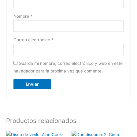
Nombre
*
Correo electrónico
*
Guarda mi nombre, correo electrónico y web en este
navegador para la próxima vez que comente.
Productos relacionados