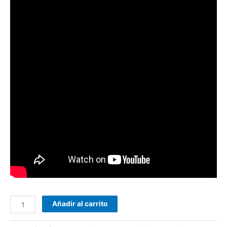
Añadir al carrito